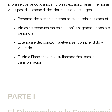
ahora se vuelve cotidiano: sincronías extraordinarias, memorias d
vidas pasadas, capacidades dormidas que resurgen.
Personas despiertan a memorias extraordinarias cada día
Almas se reencuentran en sincronías sagradas imposibles 
de ignorar
El lenguaje del corazón vuelve a ser comprendido y 
valorado
El Alma Planetaria emite su llamado final para la 
transformación
PARTE I