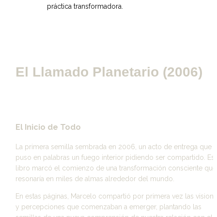
práctica transformadora.
El Llamado Planetario (2006)
El Inicio de Todo
La primera semilla sembrada en 2006, un acto de entrega que 
puso en palabras un fuego interior pidiendo ser compartido. Est
libro marcó el comienzo de una transformación consciente que 
resonaría en miles de almas alrededor del mundo.
En estas páginas, Marcelo compartió por primera vez las visione
y percepciones que comenzaban a emerger, plantando las 