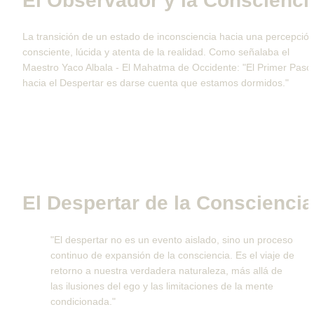
El Observador y la Conscienci
La transición de un estado de inconsciencia hacia una percepción
consciente, lúcida y atenta de la realidad. Como señalaba el 
Maestro Yaco Albala - El Mahatma de Occidente: "El Primer Paso 
hacia el Despertar es darse cuenta que estamos dormidos."
El Despertar de la Consciencia
"El despertar no es un evento aislado, sino un proceso 
continuo de expansión de la consciencia. Es el viaje de 
retorno a nuestra verdadera naturaleza, más allá de 
las ilusiones del ego y las limitaciones de la mente 
condicionada."