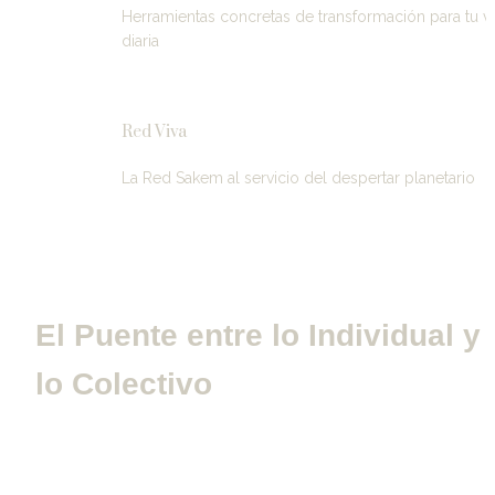
Herramientas concretas de transformación para tu vi
diaria
Red Viva
La Red Sakem al servicio del despertar planetario
El Puente entre lo Individual y 
lo Colectivo