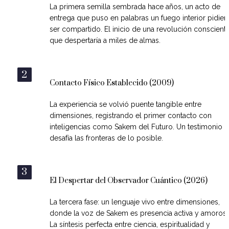
La primera semilla sembrada hace años, un acto de 
entrega que puso en palabras un fuego interior pidien
ser compartido. El inicio de una revolución consciente
que despertaría a miles de almas.
2
Contacto Físico Establecido (2009)
La experiencia se volvió puente tangible entre 
dimensiones, registrando el primer contacto con 
inteligencias como Sakem del Futuro. Un testimonio q
desafía las fronteras de lo posible.
3
El Despertar del Observador Cuántico (2026)
La tercera fase: un lenguaje vivo entre dimensiones, 
donde la voz de Sakem es presencia activa y amorosa.
La síntesis perfecta entre ciencia, espiritualidad y 