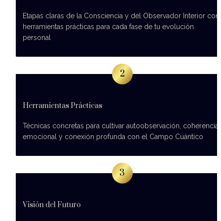
Etapas claras de la Consciencia y del Observador Interior con 
herramientas prácticas para cada fase de tu evolución 
personal
2
Herramientas Prácticas
Técnicas concretas para cultivar autoobservación, coherencia 
emocional y conexión profunda con el Campo Cuántico
3
Visión del Futuro