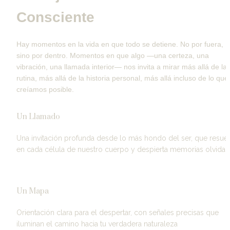
Consciente
Hay momentos en la vida en que todo se detiene. No por fuera, 
sino por dentro. Momentos en que algo —una certeza, una 
vibración, una llamada interior— nos invita a mirar más allá de la 
rutina, más allá de la historia personal, más allá incluso de lo que 
creíamos posible.
Un Llamado
Una invitación profunda desde lo más hondo del ser, que resuen
en cada célula de nuestro cuerpo y despierta memorias olvida
Un Mapa
Orientación clara para el despertar, con señales precisas que 
iluminan el camino hacia tu verdadera naturaleza