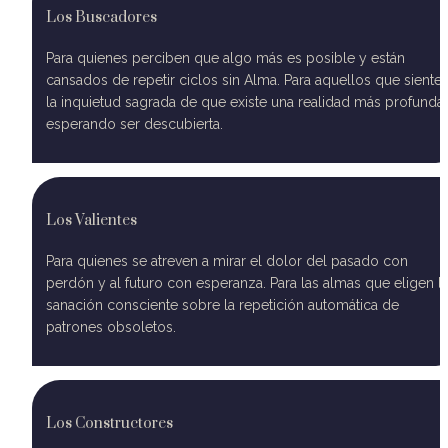
Los Buscadores
Para quienes perciben que algo más es posible y están 
cansados de repetir ciclos sin Alma. Para aquellos que sienten
la inquietud sagrada de que existe una realidad más profunda 
esperando ser descubierta.
Los Valientes
Para quienes se atreven a mirar el dolor del pasado con 
perdón y al futuro con esperanza. Para las almas que eligen la
sanación consciente sobre la repetición automática de 
patrones obsoletos.
Los Constructores