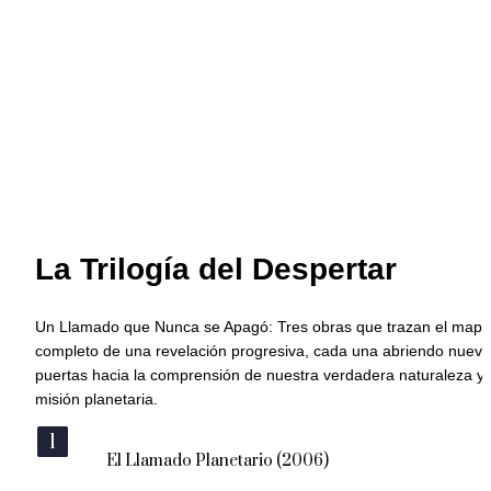
La Trilogía del Despertar
Un Llamado que Nunca se Apagó: Tres obras que trazan el mapa 
completo de una revelación progresiva, cada una abriendo nueva
puertas hacia la comprensión de nuestra verdadera naturaleza y 
misión planetaria.
1
El Llamado Planetario (2006)