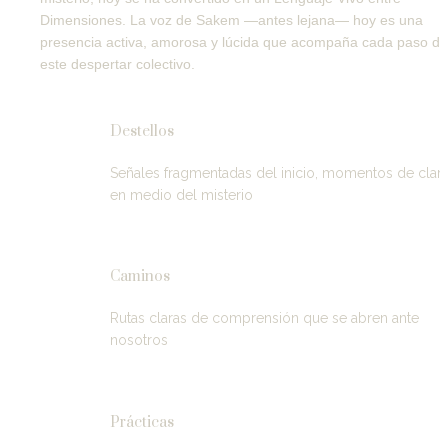
Dimensiones. La voz de Sakem —antes lejana— hoy es una 
presencia activa, amorosa y lúcida que acompaña cada paso de 
este despertar colectivo.
Destellos
Señales fragmentadas del inicio, momentos de clari
en medio del misterio
Caminos
Rutas claras de comprensión que se abren ante 
nosotros
Prácticas