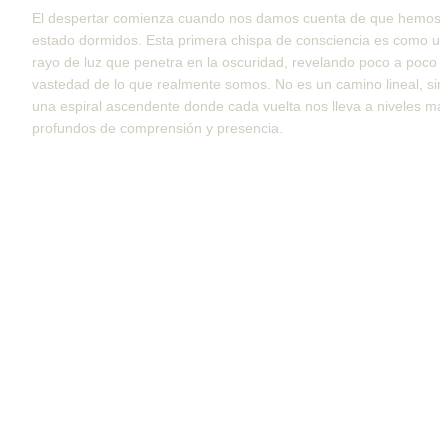
El despertar comienza cuando nos damos cuenta de que hemos 
estado dormidos. Esta primera chispa de consciencia es como un 
rayo de luz que penetra en la oscuridad, revelando poco a poco la
vastedad de lo que realmente somos. No es un camino lineal, sino
una espiral ascendente donde cada vuelta nos lleva a niveles más
profundos de comprensión y presencia.