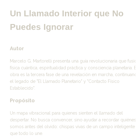
Un Llamado Interior que No 
Puedes Ignorar
Autor
Marcelo G. Martorelli presenta una guía revolucionaria que fusion
física cuántica, espiritualidad práctica y consciencia planetaria. Es
obra es la tercera fase de una revelación en marcha, continuando
el legado de "El Llamado Planetario" y "Contacto Físico 
Establecido".
Propósito
Un mapa vibracional para quienes sienten el llamado del 
despertar. No busca convencer, sino ayudar a recordar quiénes 
somos antes del olvido: chispas vivas de un campo inteligente 
que todo lo une.